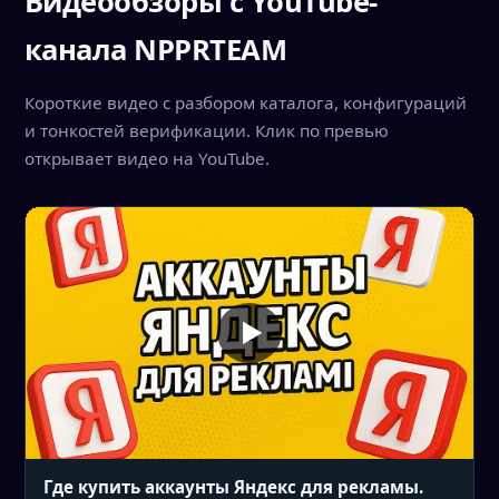
Видеообзоры с YouTube-
канала NPPRTEAM
Короткие видео с разбором каталога, конфигураций
и тонкостей верификации. Клик по превью
открывает видео на YouTube.
Где купить аккаунты Яндекс для рекламы.