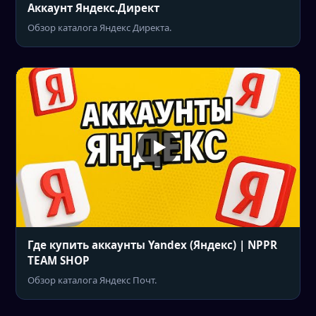
Аккаунт Яндекс.Директ
Обзор каталога Яндекс Директа.
Где купить аккаунты Yandex (Яндекс) | NPPR
TEAM SHOP
Обзор каталога Яндекс Почт.