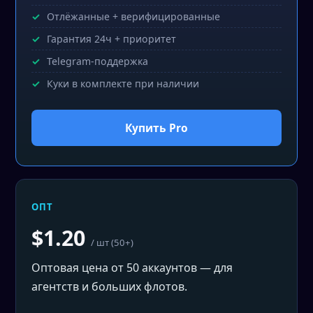
Отлёжанные + верифицированные
Гарантия 24ч + приоритет
Telegram-поддержка
Куки в комплекте при наличии
Купить Pro
ОПТ
$1.20
/ шт (50+)
Оптовая цена от 50 аккаунтов — для
агентств и больших флотов.