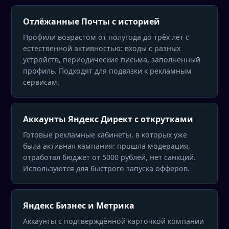
Отлёжанные Почты с историей
Профили возрастом от полугода до трёх лет с
естественной активностью: входы с разных
устройств, периодические письма, заполненный
профиль. Подходят для подвязки к рекламным
сервисам.
Аккаунты Яндекс Директ с открутками
Готовые рекламные кабинеты, в которых уже
была активная кампания: прошла модерация,
отработал бюджет от 5000 рублей, нет санкций.
Используются для быстрого запуска офферов.
Яндекс Бизнес и Метрика
Аккаунты с подтверждённой карточкой компании