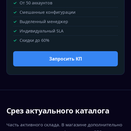
От 50 аккаунтов
Смешанные конфигурации
Выделенный менеджер
Индивидуальный SLA
Скидки до 60%
Запросить КП
Срез актуального каталога
Часть активного склада. В магазине дополнительно