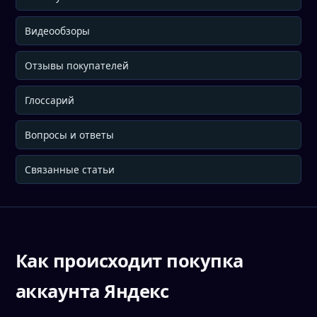
Видеообзоры
Отзывы покупателей
Глоссарий
Вопросы и ответы
Связанные статьи
Как происходит покупка
аккаунта Яндекс