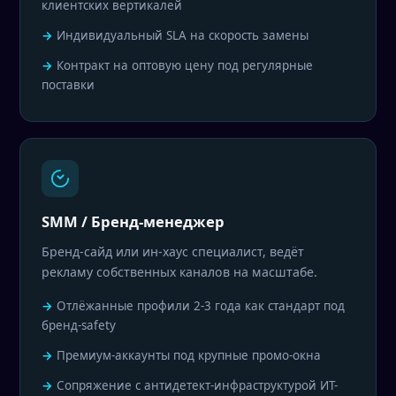
клиентских вертикалей
Индивидуальный SLA на скорость замены
Контракт на оптовую цену под регулярные
поставки
SMM / Бренд-менеджер
Бренд-сайд или ин-хаус специалист, ведёт
рекламу собственных каналов на масштабе.
Отлёжанные профили 2-3 года как стандарт под
бренд-safety
Премиум-аккаунты под крупные промо-окна
Сопряжение с антидетект-инфраструктурой ИТ-