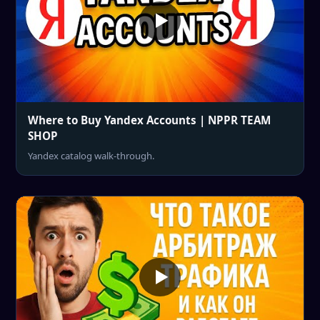
Where to Buy Yandex Accounts | NPPR TEAM
SHOP
Yandex catalog walk-through.