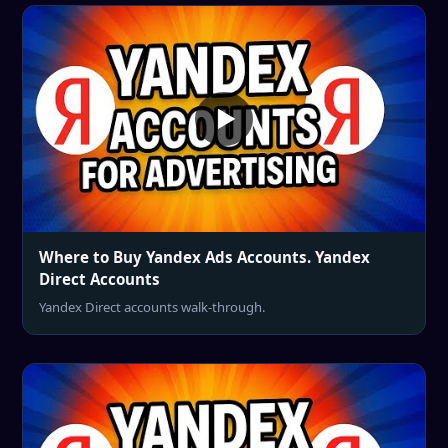
Where to Buy Yandex Ads Accounts. Yandex
Direct Accounts
Yandex Direct accounts walk-through.