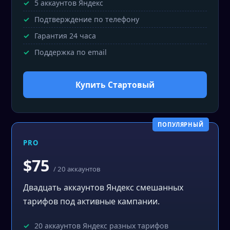
5 аккаунтов Яндекс
Подтверждение по телефону
Гарантия 24 часа
Поддержка по email
Купить Стартовый
ПОПУЛЯРНЫЙ
PRO
$75
/ 20 аккаунтов
Двадцать аккаунтов Яндекс смешанных
тарифов под активные кампании.
20 аккаунтов Яндекс разных тарифов