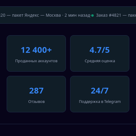
20 — пакет Яндекс — Москва · 2 мин назад
·
Заказ #4821 — пакет
12 400+
4.7/5
Проданных аккаунтов
Средняя оценка
287
24/7
Отзывов
Поддержка в Telegram