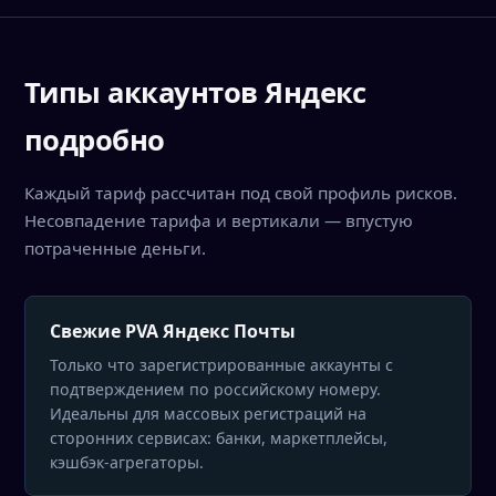
Типы аккаунтов Яндекс
подробно
Каждый тариф рассчитан под свой профиль рисков.
Несовпадение тарифа и вертикали — впустую
потраченные деньги.
Свежие PVA Яндекс Почты
Только что зарегистрированные аккаунты с
подтверждением по российскому номеру.
Идеальны для массовых регистраций на
сторонних сервисах: банки, маркетплейсы,
кэшбэк-агрегаторы.