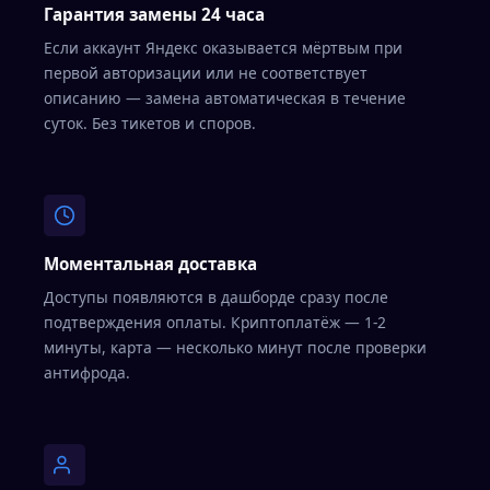
Гарантия замены 24 часа
Если аккаунт Яндекс оказывается мёртвым при
первой авторизации или не соответствует
описанию — замена автоматическая в течение
суток. Без тикетов и споров.
Моментальная доставка
Доступы появляются в дашборде сразу после
подтверждения оплаты. Криптоплатёж — 1-2
минуты, карта — несколько минут после проверки
антифрода.