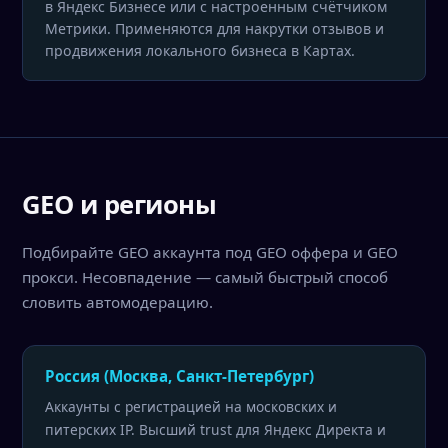
в Яндекс Бизнесе или с настроенным счётчиком
Метрики. Применяются для накрутки отзывов и
продвижения локального бизнеса в Картах.
GEO и регионы
Подбирайте GEO аккаунта под GEO оффера и GEO
прокси. Несовпадение — самый быстрый способ
словить автомодерацию.
Россия (Москва, Санкт-Петербург)
Аккаунты с регистрацией на московских и
питерских IP. Высший trust для Яндекс Директа и