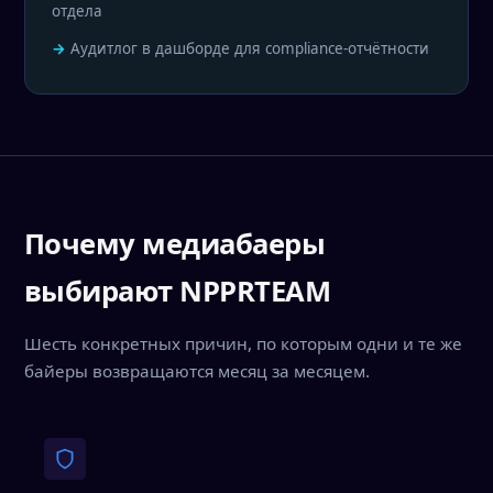
отдела
Аудитлог в дашборде для compliance-отчётности
Почему медиабаеры
выбирают NPPRTEAM
Шесть конкретных причин, по которым одни и те же
байеры возвращаются месяц за месяцем.