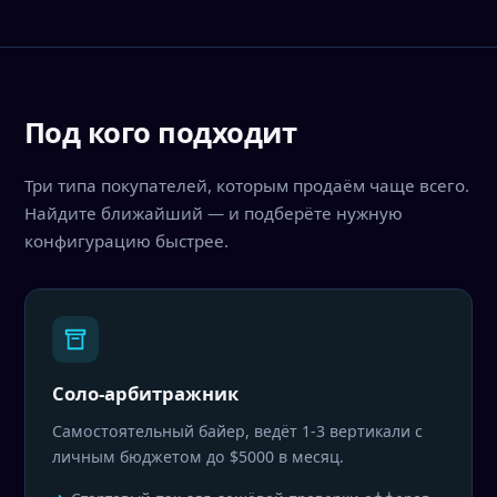
Под кого подходит
Три типа покупателей, которым продаём чаще всего.
Найдите ближайший — и подберёте нужную
конфигурацию быстрее.
Соло-арбитражник
Самостоятельный байер, ведёт 1-3 вертикали с
личным бюджетом до $5000 в месяц.