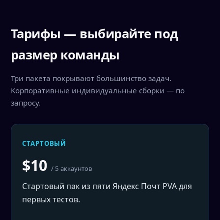
Тарифы — выбирайте под
размер команды
Три пакета покрывают большинство задач.
Корпоративные индивидуальные сборки — по
запросу.
СТАРТОВЫЙ
$10
/ 5 аккаунтов
Стартовый пак из пяти Яндекс Почт PVA для
первых тестов.