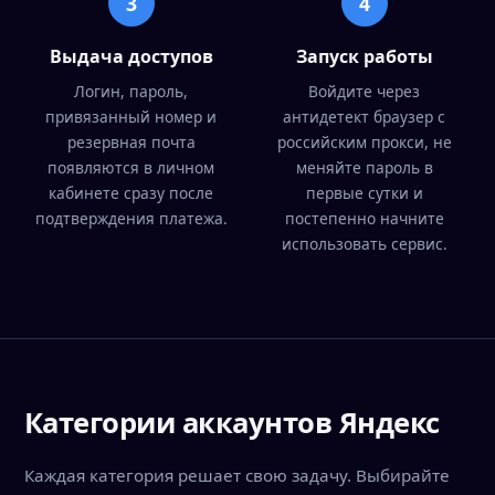
3
4
Выдача доступов
Запуск работы
Логин, пароль,
Войдите через
привязанный номер и
антидетект браузер с
резервная почта
российским прокси, не
появляются в личном
меняйте пароль в
кабинете сразу после
первые сутки и
подтверждения платежа.
постепенно начните
использовать сервис.
Категории аккаунтов Яндекс
Каждая категория решает свою задачу. Выбирайте