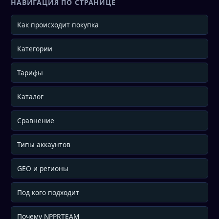
НАВИГАЦИЯ ПО СТРАНИЦЕ
Как происходит покупка
Категории
Тарифы
Каталог
Сравнение
Типы аккаунтов
GEO и регионы
Под кого подходит
Почему NPPRTEAM