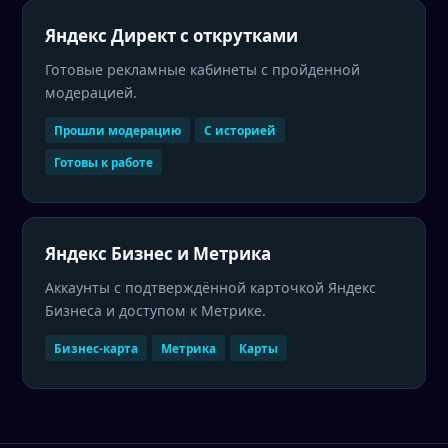
Яндекс Директ с открутками
Готовые рекламные кабинеты с пройденной
модерацией.
Прошли модерацию
С историей
Готовы к работе
Яндекс Бизнес и Метрика
Аккаунты с подтверждённой карточкой Яндекс
Бизнеса и доступом к Метрике.
Бизнес-карта
Метрика
Карты