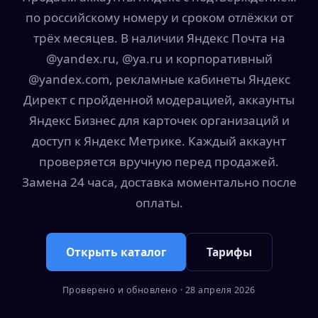
по российскому номеру и сроком отлёжки от
трёх месяцев. В наличии Яндекс Почта на
@yandex.ru, @ya.ru и корпоративный
@yandex.com, рекламные кабинеты Яндекс
Директ с пройденной модерацией, аккаунты
Яндекс Бизнес для карточек организаций и
доступ к Яндекс Метрике. Каждый аккаунт
проверяется вручную перед продажей.
Замена 24 часа, доставка моментально после
оплаты.
Открыть каталог
Тарифы
Проверено и обновлено · 28 апреля 2026