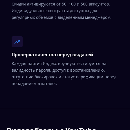
Скидки активируются от 50, 100 и 500 аккаунтов.
Индивидуальные контракты доступны для
регулярных объёмов с выделенным менеджером.
Проверка качества перед выдачей
Каждая партия Яндекс вручную тестируется на
валидность пароля, доступ к восстановлению,
отсутствие блокировок и статус верификации перед
попаданием в каталог.