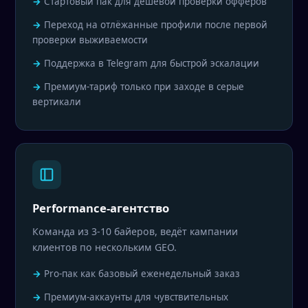
Стартовый пак для дешёвой проверки офферов
Переход на отлёжанные профили после первой
проверки выживаемости
Поддержка в Telegram для быстрой эскалации
Премиум-тариф только при заходе в серые
вертикали
Performance-агентство
Команда из 3-10 байеров, ведёт кампании
клиентов по нескольким GEO.
Pro-пак как базовый еженедельный заказ
Премиум-аккаунты для чувствительных