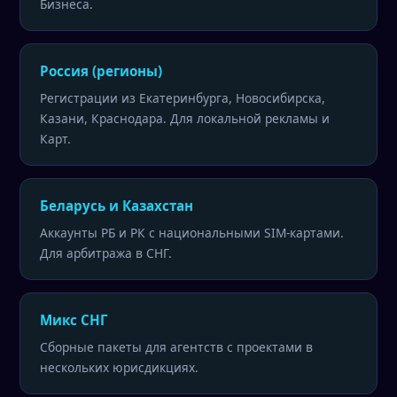
Бизнеса.
Россия (регионы)
Регистрации из Екатеринбурга, Новосибирска,
Казани, Краснодара. Для локальной рекламы и
Карт.
Беларусь и Казахстан
Аккаунты РБ и РК с национальными SIM-картами.
Для арбитража в СНГ.
Микс СНГ
Сборные пакеты для агентств с проектами в
нескольких юрисдикциях.