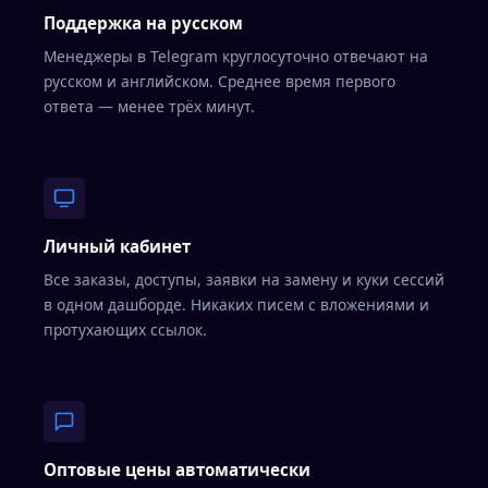
Поддержка на русском
Менеджеры в Telegram круглосуточно отвечают на
русском и английском. Среднее время первого
ответа — менее трёх минут.
Личный кабинет
Все заказы, доступы, заявки на замену и куки сессий
в одном дашборде. Никаких писем с вложениями и
протухающих ссылок.
Оптовые цены автоматически