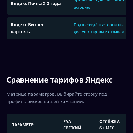
Зрелый аккаунт с устойчивой
Яндекс Почта 2-3 года
историей
Яндекс Бизнес-
Подтверждённая организация,
карточка
доступ к Картам и отзывам
Сравнение тарифов Яндекс
Матрица параметров. Выбирайте строку под
профиль рисков вашей кампании.
PVA
ОТЛЁЖКА
ПАРАМЕТР
СВЕЖИЙ
6+ МЕС